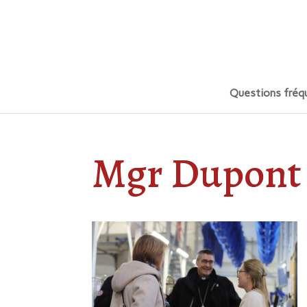
Questions fréq
Mgr Dupont