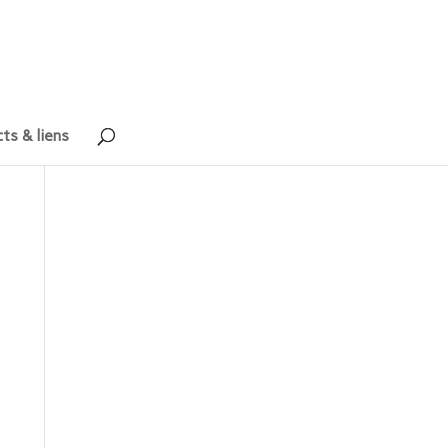
ts & liens