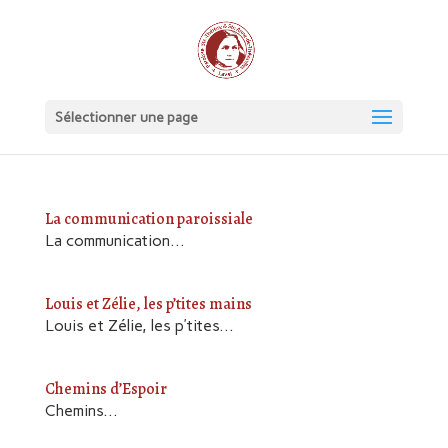
Sélectionner une page
La communication paroissiale
La communication...
Louis et Zélie, les p’tites mains
Louis et Zélie, les p’tites...
Chemins d’Espoir
Chemins...