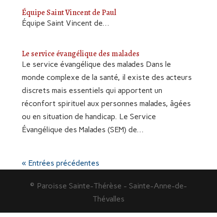
Équipe Saint Vincent de Paul
Équipe Saint Vincent de...
Le service évangélique des malades
Le service évangélique des malades Dans le
monde complexe de la santé, il existe des acteurs
discrets mais essentiels qui apportent un
réconfort spirituel aux personnes malades, âgées
ou en situation de handicap. Le Service
Évangélique des Malades (SEM) de...
« Entrées précédentes
© Paroisse Sainte-Thérèse - Sainte-Anne-de-
Thévalles